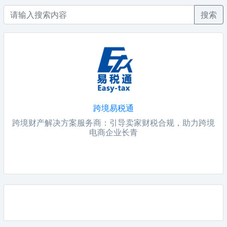
搜索
跨境易税通
跨境财产解决方案服务商：引导卖家财税合规，助力跨境
电商企业长青