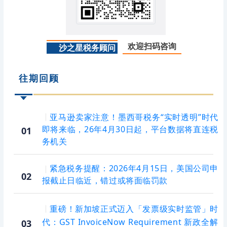
欢迎扫码咨询
沙之星税务顾问
往期回顾
｜
亚马逊卖家注意！墨西哥税务“实时透明”时代
即将来临，26年4月30日起，平台数据将直连税
01
务机关
紧急税务提醒：2026年4月15日，美国公司申
｜
02
报截止日临近，错过或将面临罚款
｜
重磅！新加坡正式迈入「发票级实时监管」时
代：GST InvoiceNow Requirement 新政全解
03