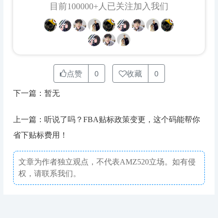
目前100000+人已关注加入我们
点赞
0
收藏
0
下一篇：暂无
上一篇：听说了吗？FBA贴标政策变更，这个码能帮你
省下贴标费用！
文章为作者独立观点，不代表AMZ520立场。如有侵
权，请联系我们。