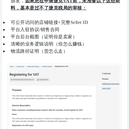
朋友，
如果您在申请捷克VAT前，未准备以下这些材
料，基本是过不了捷克税局的审核：
可公开访问的店铺链接+完整Seller ID
平台入驻协议/销售合同
平台后台截图（证明你是卖家）
清晰的业务逻辑说明（你怎么赚钱）
物流路径证明（货怎么走）