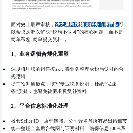
面对史上最严审核，
沙之星跨境捷克税务专家团队
可
以帮您从源头解决“税局不认可”的核心问题，而不是
简单帮您“简单提交资料”。
1、业务逻辑合规化重塑
深度梳理您的销售模式，将业务整理成税局认可的合
规逻辑
提前预判质疑点，撰写专业税务说明，杜绝“假业
务”质疑，也避免被要求反复补资料
2、平台信息标准化处理
校验Seller ID、店铺链接、公司译名等所有易出错细节
统一整理全套后台截图与证明材料，确保信息100%匹