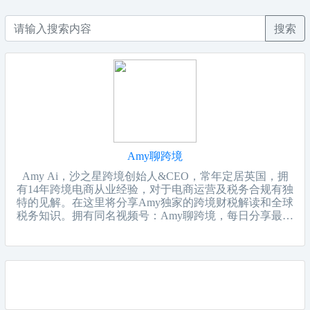
搜索
Amy聊跨境
Amy Ai，沙之星跨境创始人&CEO，常年定居英国，拥
有14年跨境电商从业经验，对于电商运营及税务合规有独
特的见解。在这里将分享Amy独家的跨境财税解读和全球
税务知识。拥有同名视频号：Amy聊跨境，每日分享最新
跨境电商相关资讯！