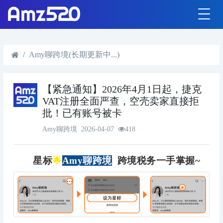
Amy聊跨境(长期更新中...)
【紧急通知】2026年4月1日起，捷克
VAT注册全面严查，空壳卖家直接拒
批！已有账号被卡
Amy聊跨境
2026-04-07
418
星标
🌟
Amy聊跨境
跨境税务一手掌握~