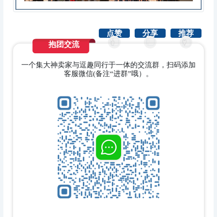
点赞
分享
推荐
抱团交流
一个集大神卖家与逗趣同行于一体的交流群，扫码添加
客服微信(备注“进群”哦）。