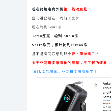
现在跨境电商外贸
第一线消息是：
亚马逊已经在一周前涨完价
现在轮到Temu涨
Temu涨完，轮到 Shein涨
Shein涨完，预计轮到Tiktok涨
是不是瞬间联想到那个
萝卜蹲游戏
了？
关于亚马逊卖家涨价的消息，不了解的请看
104%关税落地，亚马逊卖家涨价了！