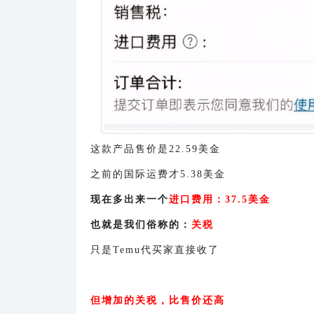
这款产品售价是22.59美金
之前的国际运费才5.38美金
现在多出来一个
进口费用：37.5美金
也就是我们俗称的：
关税
只是Temu代买家直接收了
但增加的关税，比售价还高