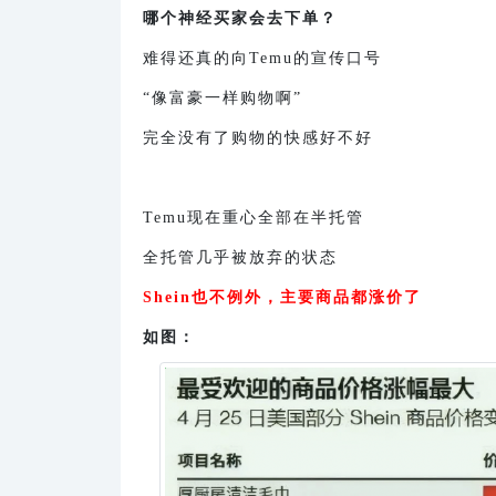
哪个神经买家会去下单？
难得还真的向Temu的宣传口号
“像富豪一样购物啊”
完全没有了购物的快感好不好
Temu现在重心全部在半托管
全托管几乎被放弃的状态
Shein也不例外，主要商品都涨价了
如图：